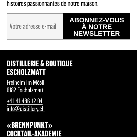
histoires passionnantes de notre maison.
ABONNEZ-VOUS
À NOTRE
NEWSLETTER
DISTILLERIE & BOUTIQUE
ESCHOLZMATT
Freiheim im Mösli
6182 Escholzmatt
+41 41 486 12 04
info@distillery.ch
«BRENNPUNKT»
COCKTAIL-AKADEMIE