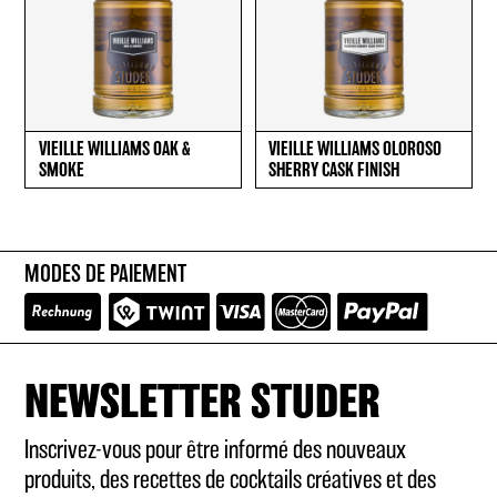
VIEILLE WILLIAMS OAK &
VIEILLE WILLIAMS OLOROSO
SMOKE
SHERRY CASK FINISH
MODES DE PAIEMENT
NEWSLETTER STUDER
Inscrivez-vous pour être informé des nouveaux
produits, des recettes de cocktails créatives et des