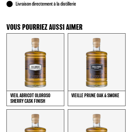
Livraison directement à la distillerie
VOUS POURRIEZ AUSSI AIMER
VIEIL ABRICOT OLOROSO
VIEILLE PRUNE OAK & SMOKE
SHERRY CASK FINISH