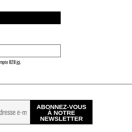
compte B2B
ici
.
ABONNEZ-VOUS
À NOTRE
NEWSLETTER