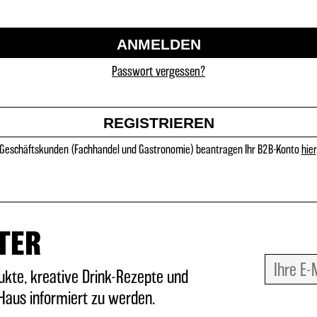
ANMELDEN
Passwort vergessen?
REGISTRIEREN
Geschäftskunden (Fachhandel und Gastronomie) beantragen Ihr B2B-Konto
hier
TER
ukte, kreative Drink-Rezepte und
aus informiert zu werden.