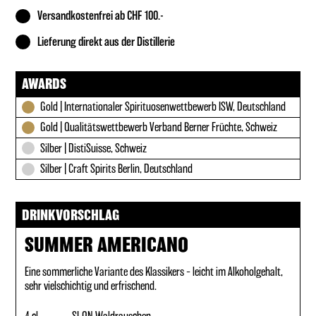
Versandkostenfrei ab CHF 100.-
Lieferung direkt aus der Distillerie
AWARDS
Gold | Internationaler Spirituosenwettbewerb ISW, Deutschland
Gold | Qualitätswettbewerb Verband Berner Früchte, Schweiz
Silber | DistiSuisse, Schweiz
Silber | Craft Spirits Berlin, Deutschland
DRINKVORSCHLAG
SUMMER AMERICANO
Eine sommerliche Variante des Klassikers – leicht im Alkoholgehalt,
sehr vielschichtig und erfrischend.