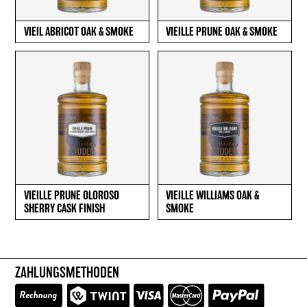
VIEIL ABRICOT OAK & SMOKE
VIEILLE PRUNE OAK & SMOKE
VIEILLE PRUNE OLOROSO
VIEILLE WILLIAMS OAK &
SHERRY CASK FINISH
SMOKE
ZAHLUNGSMETHODEN