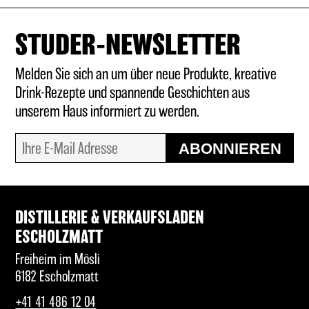
STUDER-NEWSLETTER
Melden Sie sich an um über neue Produkte, kreative
Drink-Rezepte und spannende Geschichten aus
unserem Haus informiert zu werden.
ABONNIEREN
DISTILLERIE & VERKAUFSLADEN
ESCHOLZMATT
Freiheim im Mösli
6182 Escholzmatt
+41 41 486 12 04