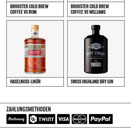
BROOSTER COLD BREW
BROOSTER COLD BREW
COFFEE VS RUM
COFFEE VS WILLIAMS
HASELNUSS-LIKÖR
SWISS HIGHLAND DRY GIN
ZAHLUNGSMETHODEN