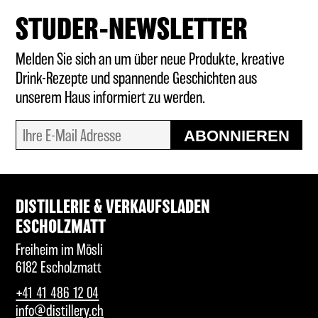
STUDER-NEWSLETTER
Melden Sie sich an um über neue Produkte, kreative
Drink-Rezepte und spannende Geschichten aus
unserem Haus informiert zu werden.
ABONNIEREN
DISTILLERIE & VERKAUFSLADEN
ESCHOLZMATT
Freiheim im Mösli
6182 Escholzmatt
+41 41 486 12 04
info@distillery.ch