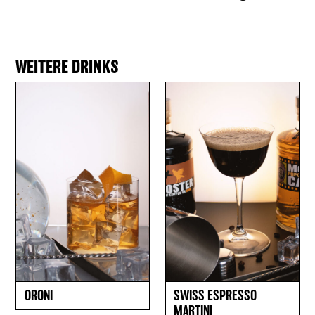
WEITERE DRINKS
ORONI
SWISS ESPRESSO
MARTINI