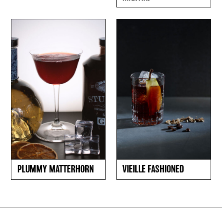
PLUMMY MATTERHORN
VIEILLE FASHIONED