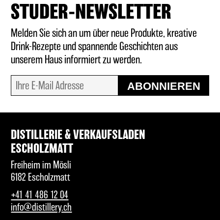
STUDER-NEWSLETTER
Melden Sie sich an um über neue Produkte, kreative
Drink-Rezepte und spannende Geschichten aus
unserem Haus informiert zu werden.
ABONNIEREN
DISTILLERIE & VERKAUFSLADEN
ESCHOLZMATT
Freiheim im Mösli
6182 Escholzmatt
+41 41 486 12 04
info@distillery.ch