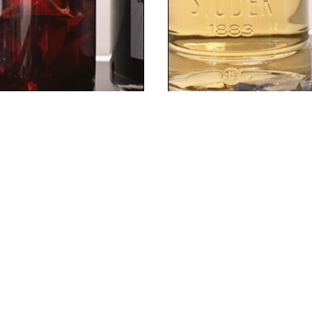
SEEAPFEL
NEGRONI