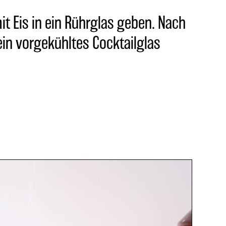
t Eis in ein Rührglas geben. Nach
in vorgekühltes Cocktailglas