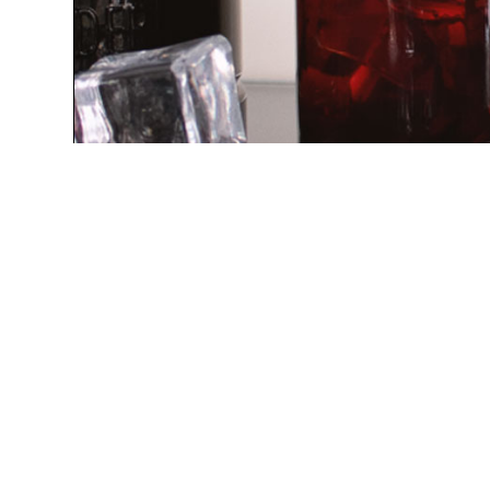
COFFEE NEGRONI