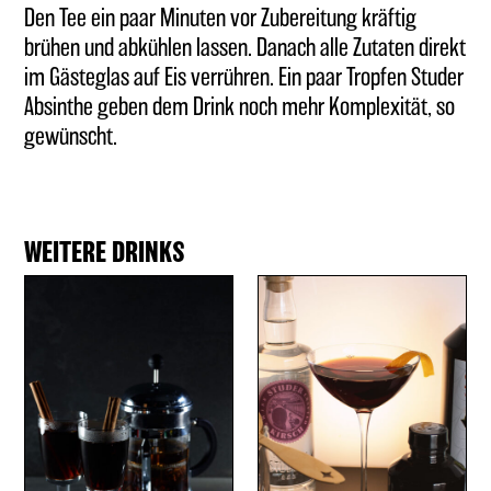
Den Tee ein paar Minuten vor Zubereitung kräftig
brühen und abkühlen lassen. Danach alle Zutaten direkt
im Gästeglas auf Eis verrühren. Ein paar Tropfen Studer
Absinthe geben dem Drink noch mehr Komplexität, so
gewünscht.
WEITERE DRINKS