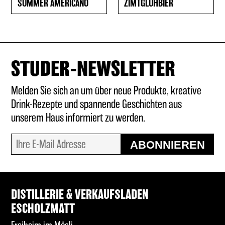
SUMMER AMERICANO
ZIMTGLÜHBIER
STUDER-NEWSLETTER
Melden Sie sich an um über neue Produkte, kreative
Drink-Rezepte und spannende Geschichten aus
unserem Haus informiert zu werden.
ABONNIEREN
DISTILLERIE & VERKAUFSLADEN
ESCHOLZMATT