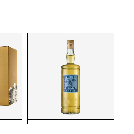
VIEILLE PRUNE