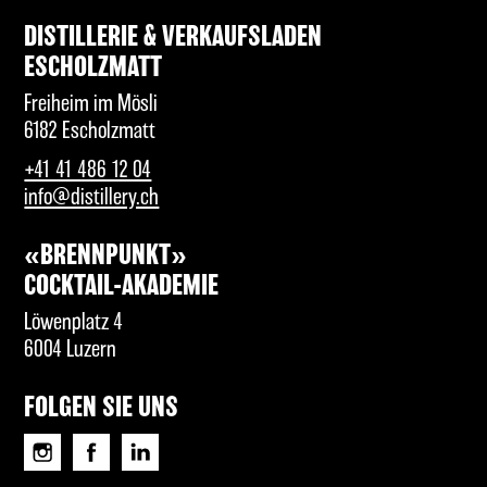
DISTILLERIE & VERKAUFSLADEN
ESCHOLZMATT
Freiheim im Mösli
6182 Escholzmatt
+41 41 486 12 04
info@distillery.ch
«BRENNPUNKT»
COCKTAIL-AKADEMIE
Löwenplatz 4
6004 Luzern
FOLGEN SIE UNS