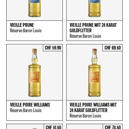
VIEILLE PRUNE
VIEILLE PRUNE MIT 24 KARAT
Réserve Baron Louis
GOLDFLITTER
Réserve Baron Louis
CHF 59.90
CHF 69.50
VIEILLE POIRE WILLIAMS
VIEILLE POIRE WILLIAMS MIT
Réserve Baron Louis
24 KARAT GOLDFLITTER
Réserve Baron Louis
CHF 51.50
CHF 74.50