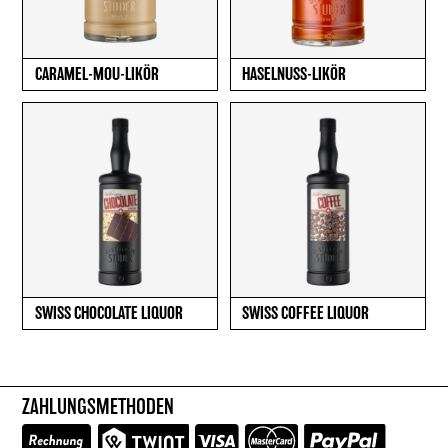
CARAMEL-MOU-LIKÖR
HASELNUSS-LIKÖR
SWISS CHOCOLATE LIQUOR
SWISS COFFEE LIQUOR
ZAHLUNGSMETHODEN