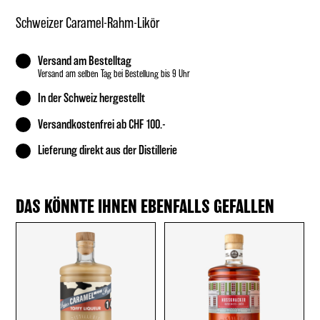
Schweizer Caramel-Rahm-Likör
Versand am Bestelltag
Versand am selben Tag bei Bestellung bis 9 Uhr
In der Schweiz hergestellt
Versandkostenfrei ab CHF 100.-
Lieferung direkt aus der Distillerie
DAS KÖNNTE IHNEN EBENFALLS GEFALLEN