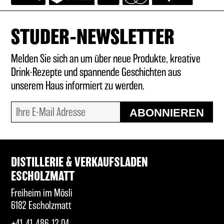
STUDER-NEWSLETTER
Melden Sie sich an um über neue Produkte, kreative
Drink-Rezepte und spannende Geschichten aus
unserem Haus informiert zu werden.
ABONNIEREN
DISTILLERIE & VERKAUFSLADEN
ESCHOLZMATT
Freiheim im Mösli
6182 Escholzmatt
+41 41 486 12 04