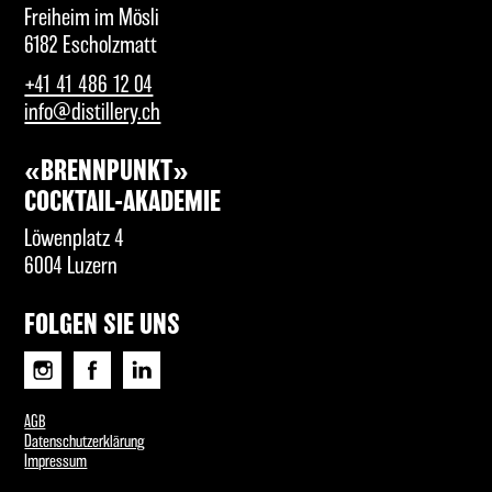
Freiheim im Mösli
6182 Escholzmatt
+41 41 486 12 04
info@distillery.ch
«BRENNPUNKT»
COCKTAIL-AKADEMIE
Löwenplatz 4
6004 Luzern
FOLGEN SIE UNS
AGB
Datenschutzerklärung
Impressum