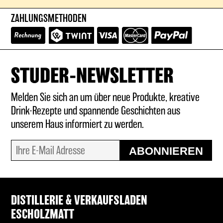
ZAHLUNGSMETHODEN
STUDER-NEWSLETTER
Melden Sie sich an um über neue Produkte, kreative
Drink-Rezepte und spannende Geschichten aus
unserem Haus informiert zu werden.
ABONNIEREN
DISTILLERIE & VERKAUFSLADEN
ESCHOLZMATT