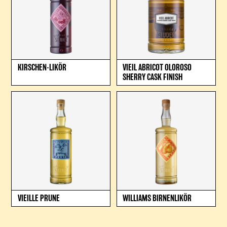
KIRSCHEN-LIKÖR
VIEIL ABRICOT OLOROSO
SHERRY CASK FINISH
VIEILLE PRUNE
WILLIAMS BIRNENLIKÖR