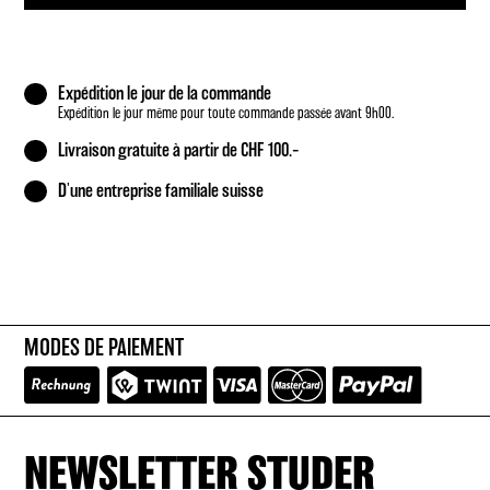
Expédition le jour de la commande
Expédition le jour même pour toute commande passée avant 9h00.
Livraison gratuite à partir de CHF 100.–
D'une entreprise familiale suisse
MODES DE PAIEMENT
NEWSLETTER STUDER