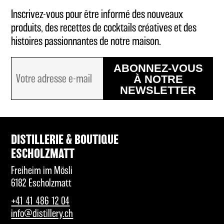
Inscrivez-vous pour être informé des nouveaux
produits, des recettes de cocktails créatives et des
histoires passionnantes de notre maison.
ABONNEZ-VOUS
À NOTRE
NEWSLETTER
DISTILLERIE & BOUTIQUE
ESCHOLZMATT
Freiheim im Mösli
6182 Escholzmatt
+41 41 486 12 04
info@distillery.ch