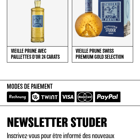
VIEILLE PRUNE AVEC
VIEILLE PRUNE SWISS
PAILLETTES D’OR 24 CARATS
PREMIUM GOLD SELECTION
MODES DE PAIEMENT
NEWSLETTER STUDER
Inscrivez-vous pour être informé des nouveaux