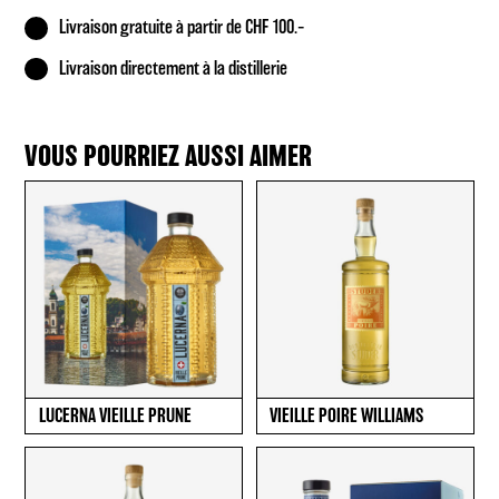
Livraison gratuite à partir de CHF 100.–
Livraison directement à la distillerie
VOUS POURRIEZ AUSSI AIMER
LUCERNA VIEILLE PRUNE
VIEILLE POIRE WILLIAMS