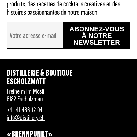
produits, des recettes de cocktails créatives et des
histoires passionnantes de notre maison.
ABONNEZ-VOUS
À NOTRE
NEWSLETTER
DISTILLERIE & BOUTIQUE
ESCHOLZMATT
Freiheim im Mösli
6182 Escholzmatt
+41 41 486 12 04
info@distillery.ch
«BRENNPUNKT»