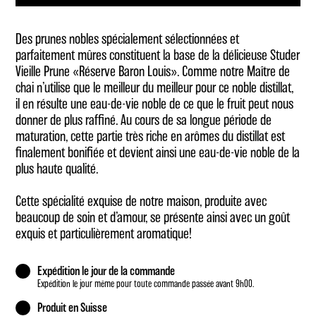
Des prunes nobles spécialement sélectionnées et
parfaitement mûres constituent la base de la délicieuse Studer
Vieille Prune «Réserve Baron Louis». Comme notre Maître de
chai n’utilise que le meilleur du meilleur pour ce noble distillat,
il en résulte une eau-de-vie noble de ce que le fruit peut nous
donner de plus raffiné. Au cours de sa longue période de
maturation, cette partie très riche en arômes du distillat est
finalement bonifiée et devient ainsi une eau-de-vie noble de la
plus haute qualité.
Cette spécialité exquise de notre maison, produite avec
beaucoup de soin et d’amour, se présente ainsi avec un goût
exquis et particulièrement aromatique!
Expédition le jour de la commande
Expédition le jour même pour toute commande passée avant 9h00.
Produit en Suisse