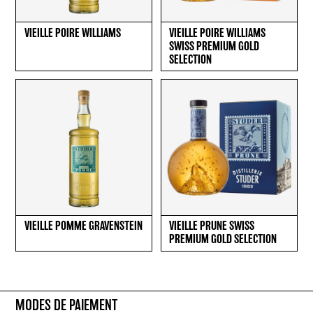
VIEILLE POIRE WILLIAMS
VIEILLE POIRE WILLIAMS
SWISS PREMIUM GOLD
SELECTION
VIEILLE POMME GRAVENSTEIN
VIEILLE PRUNE SWISS
PREMIUM GOLD SELECTION
MODES DE PAIEMENT