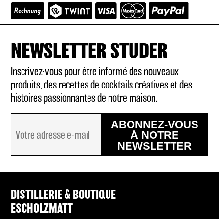
NEWSLETTER STUDER
Inscrivez-vous pour être informé des nouveaux
produits, des recettes de cocktails créatives et des
histoires passionnantes de notre maison.
ABONNEZ-VOUS
À NOTRE
NEWSLETTER
DISTILLERIE & BOUTIQUE
ESCHOLZMATT