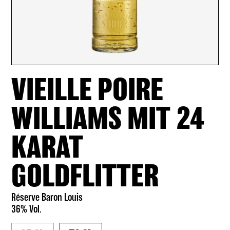
VIEILLE POIRE
WILLIAMS MIT 24
KARAT
GOLDFLITTER
Réserve Baron Louis
36% Vol.