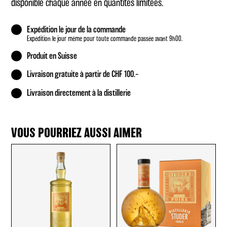
disponible chaque année en quantités limitées.
Expédition le jour de la commande
Expédition le jour même pour toute commande passée avant 9h00.
Produit en Suisse
Livraison gratuite à partir de CHF 100.–
Livraison directement à la distillerie
VOUS POURRIEZ AUSSI AIMER