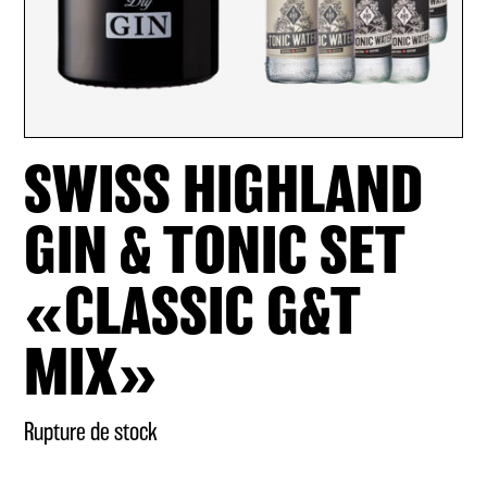
SWISS HIGHLAND
GIN & TONIC SET
«CLASSIC G&T
MIX»
Rupture de stock