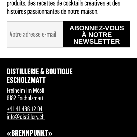
produits, des recettes de cocktails créatives et des
histoires passionnantes de notre maison.
ABONNEZ-VOUS
À NOTRE
NEWSLETTER
DISTILLERIE & BOUTIQUE
ESCHOLZMATT
Freiheim im Mösli
6182 Escholzmatt
+41 41 486 12 04
info@distillery.ch
«BRENNPUNKT»