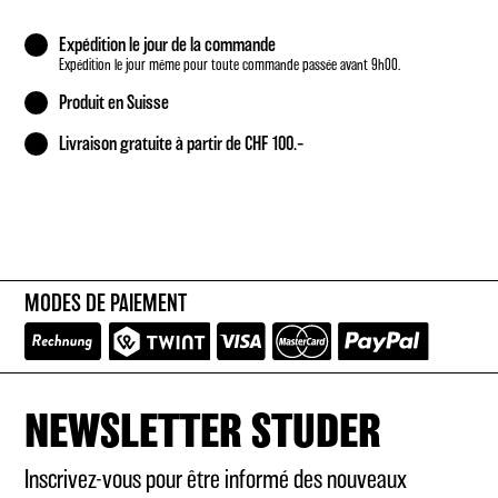
Expédition le jour de la commande
Expédition le jour même pour toute commande passée avant 9h00.
Produit en Suisse
Livraison gratuite à partir de CHF 100.–
MODES DE PAIEMENT
NEWSLETTER STUDER
Inscrivez-vous pour être informé des nouveaux