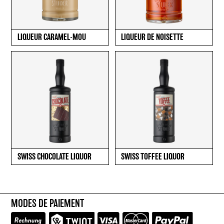
LIQUEUR CARAMEL-MOU
LIQUEUR DE NOISETTE
SWISS CHOCOLATE LIQUOR
SWISS TOFFEE LIQUOR
MODES DE PAIEMENT