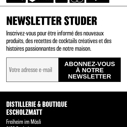
NEWSLETTER STUDER
Inscrivez-vous pour être informé des nouveaux
produits, des recettes de cocktails créatives et des
histoires passionnantes de notre maison.
ABONNEZ-VOUS
À NOTRE
NEWSLETTER
DISTILLERIE & BOUTIQUE
ESCHOLZMATT
Freiheim im Mösli