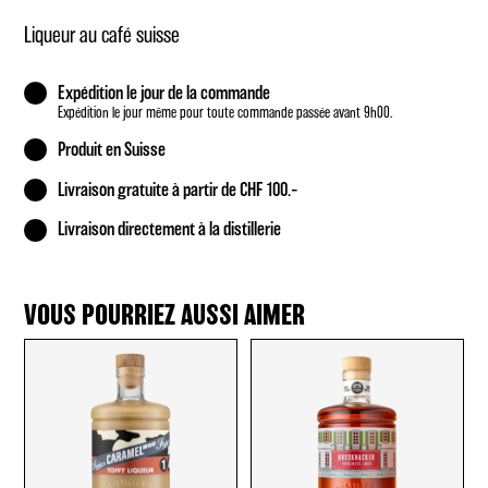
Liqueur au café suisse
Expédition le jour de la commande
Expédition le jour même pour toute commande passée avant 9h00.
Produit en Suisse
Livraison gratuite à partir de CHF 100.–
Livraison directement à la distillerie
VOUS POURRIEZ AUSSI AIMER