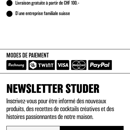
Livraison gratuite à partir de CHF 100.–
D'une entreprise familiale suisse
MODES DE PAIEMENT
NEWSLETTER STUDER
Inscrivez-vous pour être informé des nouveaux
produits, des recettes de cocktails créatives et des
histoires passionnantes de notre maison.