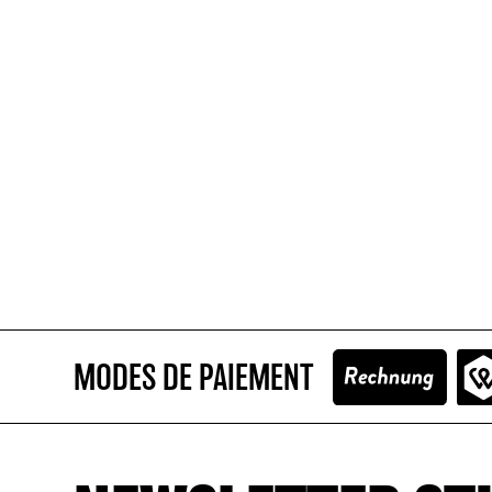
MODES DE PAIEMENT