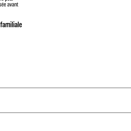
sée avant
familiale