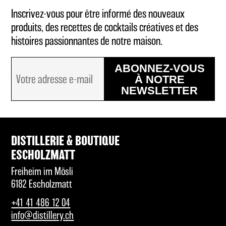
Inscrivez-vous pour être informé des nouveaux
produits, des recettes de cocktails créatives et des
histoires passionnantes de notre maison.
ABONNEZ-VOUS
À NOTRE
NEWSLETTER
DISTILLERIE & BOUTIQUE
ESCHOLZMATT
Freiheim im Mösli
6182 Escholzmatt
+41 41 486 12 04
info@distillery.ch