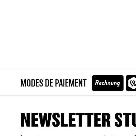
MODES DE PAIEMENT
NEWSLETTER ST