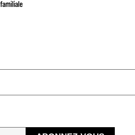
familiale