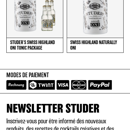
STUDER’S SWISS HIGHLAND
SWISS HIGHLAND NATURALLY
ONI TONIC PACKAGE
ONI
MODES DE PAIEMENT
NEWSLETTER STUDER
Inscrivez-vous pour être informé des nouveaux
produits, des recettes de cocktails créatives et des