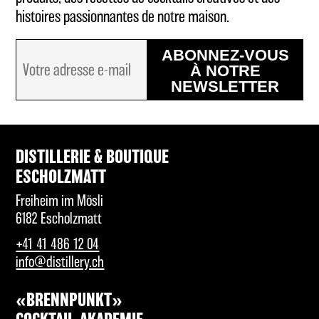
histoires passionnantes de notre maison.
ABONNEZ-VOUS
À NOTRE
NEWSLETTER
DISTILLERIE & BOUTIQUE
ESCHOLZMATT
Freiheim im Mösli
6182 Escholzmatt
+41 41 486 12 04
info@distillery.ch
«BRENNPUNKT»