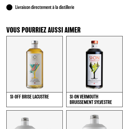
Livraison directement à la distillerie
VOUS POURRIEZ AUSSI AIMER
SI-OFF BRISE LACUSTRE
SI-ON VERMOUTH
BRUISSEMENT SYLVESTRE