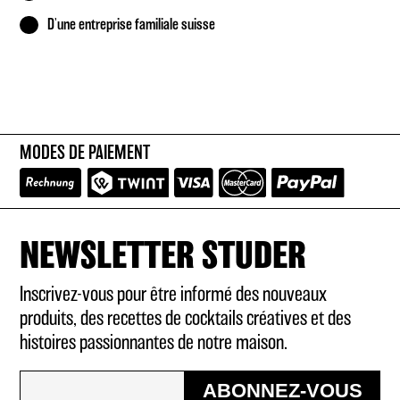
D'une entreprise familiale suisse
MODES DE PAIEMENT
NEWSLETTER STUDER
Inscrivez-vous pour être informé des nouveaux
produits, des recettes de cocktails créatives et des
histoires passionnantes de notre maison.
ABONNEZ-VOUS