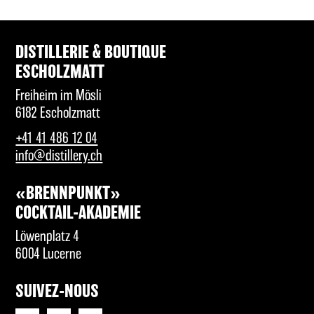
DISTILLERIE & BOUTIQUE
ESCHOLZMATT
Freiheim im Mösli
6182 Escholzmatt
+41 41 486 12 04
info@distillery.ch
«BRENNPUNKT»
COCKTAIL-AKADEMIE
Löwenplatz 4
6004 Lucerne
SUIVEZ-NOUS