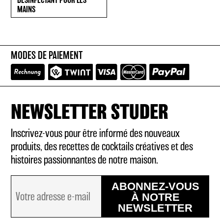
DÉSINFECTANT POUR LES
MAINS
MODES DE PAIEMENT
NEWSLETTER STUDER
Inscrivez-vous pour être informé des nouveaux
produits, des recettes de cocktails créatives et des
histoires passionnantes de notre maison.
ABONNEZ-VOUS
À NOTRE
NEWSLETTER