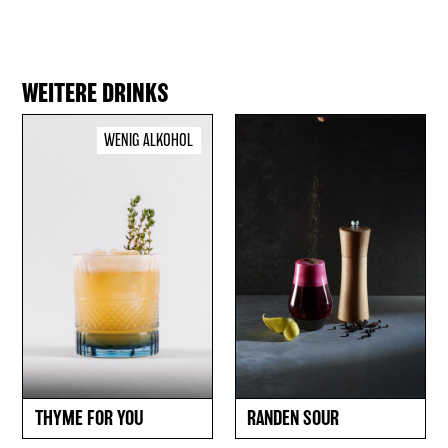
WEITERE DRINKS
WENIG ALKOHOL
THYME FOR YOU
RANDEN SOUR