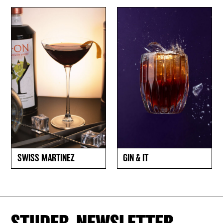
SWISS MARTINEZ
GIN & IT