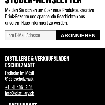
STUDER-NEWSLETTER
Melden Sie sich an um über neue Produkte, kreative
Drink-Rezepte und spannende Geschichten aus
unserem Haus informiert zu werden.
ABONNIEREN
DISTILLERIE & VERKAUFSLADEN
ESCHOLZMATT
Freiheim im Mösli
6182 Escholzmatt
+41 41 486 12 04
info@distillery.ch