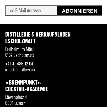
ABONNIEREN
DISTILLERIE & VERKAUFSLADEN
ESCHOLZMATT
Freiheim im Mösli
6182 Escholzmatt
+41 41 486 12 04
info@distillery.ch
«BRENNPUNKT»
COCKTAIL-AKADEMIE
Löwenplatz 4
6004 Luzern