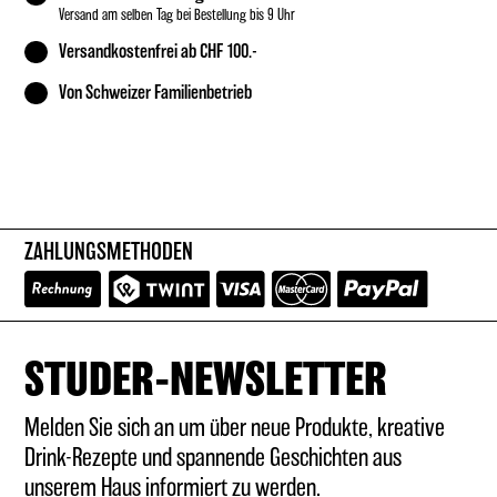
Versand am selben Tag bei Bestellung bis 9 Uhr
Versandkostenfrei ab CHF 100.-
Von Schweizer Familienbetrieb
ZAHLUNGSMETHODEN
STUDER-NEWSLETTER
Melden Sie sich an um über neue Produkte, kreative
Drink-Rezepte und spannende Geschichten aus
unserem Haus informiert zu werden.