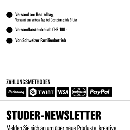
Versand am Bestelltag
Versand am selben Tag bei Bestellung bis 9 Uhr
Versandkostenfrei ab CHF 100.-
Von Schweizer Familienbetrieb
ZAHLUNGSMETHODEN
STUDER-NEWSLETTER
Melden Sie sich an um über neue Produkte, kreative