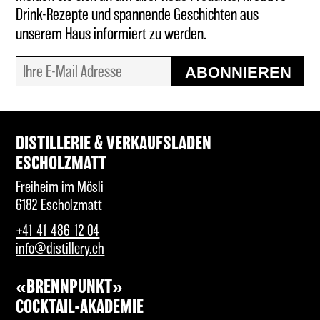
Drink-Rezepte und spannende Geschichten aus
unserem Haus informiert zu werden.
ABONNIEREN
DISTILLERIE & VERKAUFSLADEN
ESCHOLZMATT
Freiheim im Mösli
6182 Escholzmatt
+41 41 486 12 04
info@distillery.ch
«BRENNPUNKT»
COCKTAIL-AKADEMIE