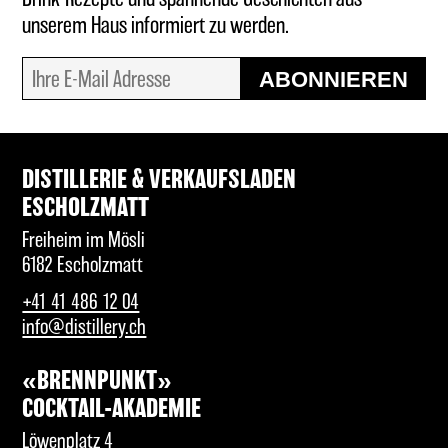
unserem Haus informiert zu werden.
ABONNIEREN
DISTILLERIE & VERKAUFSLADEN
ESCHOLZMATT
Freiheim im Mösli
6182 Escholzmatt
+41 41 486 12 04
info@distillery.ch
«BRENNPUNKT»
COCKTAIL-AKADEMIE
Löwenplatz 4