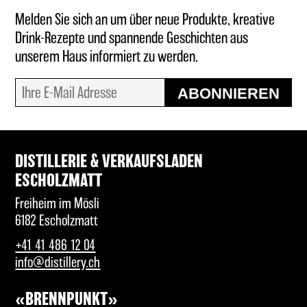
Melden Sie sich an um über neue Produkte, kreative
Drink-Rezepte und spannende Geschichten aus
unserem Haus informiert zu werden.
ABONNIEREN
DISTILLERIE & VERKAUFSLADEN
ESCHOLZMATT
Freiheim im Mösli
6182 Escholzmatt
+41 41 486 12 04
info@distillery.ch
«BRENNPUNKT»