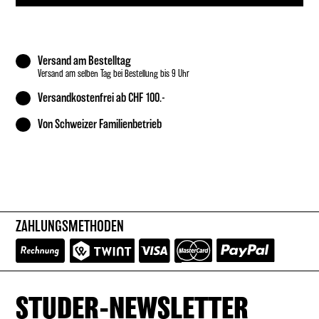
Versand am Bestelltag
Versand am selben Tag bei Bestellung bis 9 Uhr
Versandkostenfrei ab CHF 100.-
Von Schweizer Familienbetrieb
ZAHLUNGSMETHODEN
STUDER-NEWSLETTER