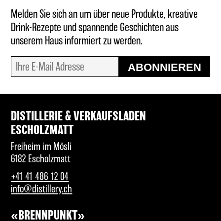
Melden Sie sich an um über neue Produkte, kreative
Drink-Rezepte und spannende Geschichten aus
unserem Haus informiert zu werden.
ABONNIEREN
DISTILLERIE & VERKAUFSLADEN
ESCHOLZMATT
Freiheim im Mösli
6182 Escholzmatt
+41 41 486 12 04
info@distillery.ch
«BRENNPUNKT»