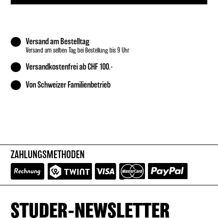
Versand am Bestelltag
Versand am selben Tag bei Bestellung bis 9 Uhr
Versandkostenfrei ab CHF 100.-
Von Schweizer Familienbetrieb
ZAHLUNGSMETHODEN
STUDER-NEWSLETTER