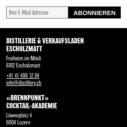
ABONNIEREN
DISTILLERIE & VERKAUFSLADEN
ESCHOLZMATT
Freiheim im Mösli
6182 Escholzmatt
+41 41 486 12 04
info@distillery.ch
«BRENNPUNKT»
COCKTAIL-AKADEMIE
Löwenplatz 4
6004 Luzern