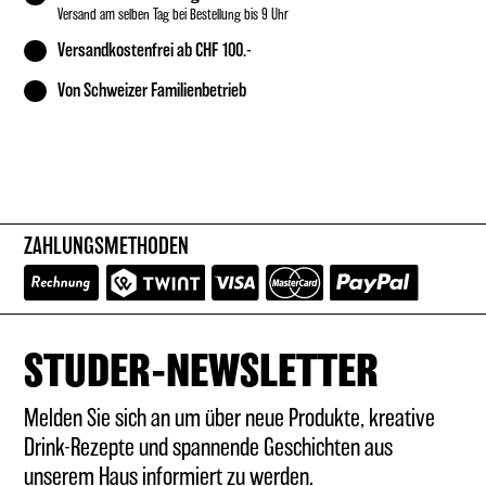
Versand am selben Tag bei Bestellung bis 9 Uhr
Versandkostenfrei ab CHF 100.-
Von Schweizer Familienbetrieb
ZAHLUNGSMETHODEN
STUDER-NEWSLETTER
Melden Sie sich an um über neue Produkte, kreative
Drink-Rezepte und spannende Geschichten aus
unserem Haus informiert zu werden.