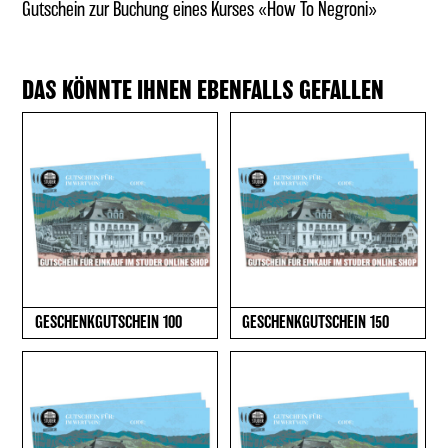
Gutschein zur Buchung eines Kurses «How To Negroni»
DAS KÖNNTE IHNEN EBENFALLS GEFALLEN
GESCHENKGUTSCHEIN 100
GESCHENKGUTSCHEIN 150