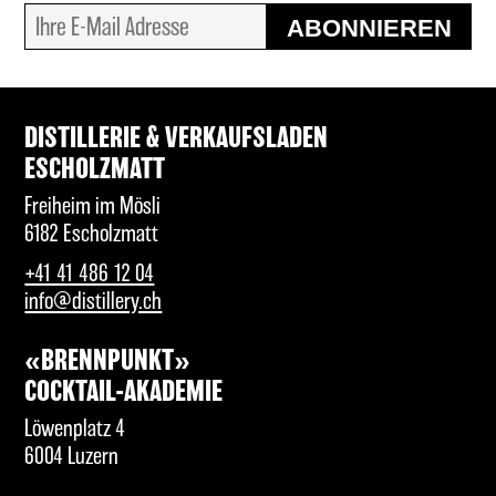
ABONNIEREN
DISTILLERIE & VERKAUFSLADEN
ESCHOLZMATT
Freiheim im Mösli
6182 Escholzmatt
+41 41 486 12 04
info@distillery.ch
«BRENNPUNKT»
COCKTAIL-AKADEMIE
Löwenplatz 4
6004 Luzern