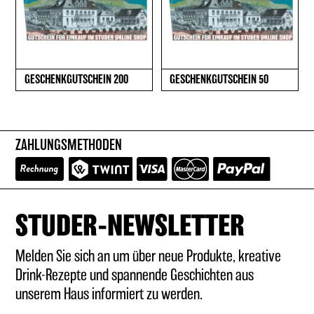
GESCHENKGUTSCHEIN 200
GESCHENKGUTSCHEIN 50
ZAHLUNGSMETHODEN
STUDER-NEWSLETTER
Melden Sie sich an um über neue Produkte, kreative
Drink-Rezepte und spannende Geschichten aus
unserem Haus informiert zu werden.