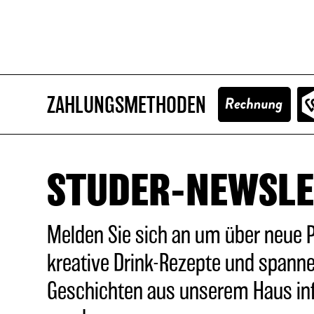
ZAHLUNGSMETHODEN
STUDER-NEWSLE
Melden Sie sich an um über neue 
kreative Drink-Rezepte und spann
Geschichten aus unserem Haus in