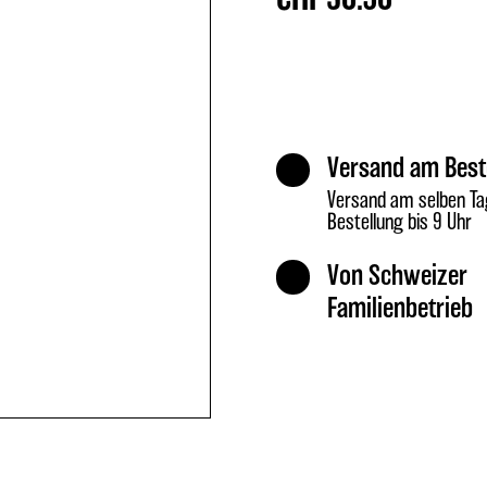
Versand am Best
Versand am selben Ta
Bestellung bis 9 Uhr
Von Schweizer
Familienbetrieb