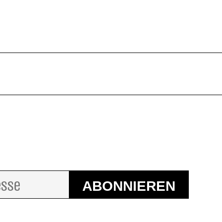
ABONNIEREN