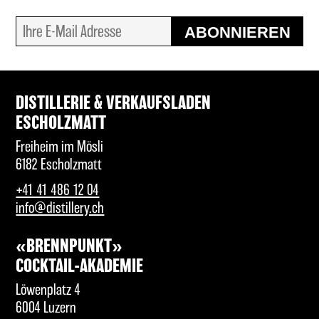
ABONNIEREN
DISTILLERIE & VERKAUFSLADEN
ESCHOLZMATT
Freiheim im Mösli
6182 Escholzmatt
+41 41 486 12 04
info@distillery.ch
«BRENNPUNKT»
COCKTAIL-AKADEMIE
Löwenplatz 4
6004 Luzern