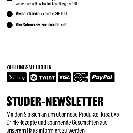
Versand am selben Tag bei Bestellung bis 9 Uhr
Versandkostenfrei ab CHF 100.-
Von Schweizer Familienbetrieb
ZAHLUNGSMETHODEN
STUDER-NEWSLETTER
Melden Sie sich an um über neue Produkte, kreative
Drink-Rezepte und spannende Geschichten aus
unserem Haus informiert zu werden.