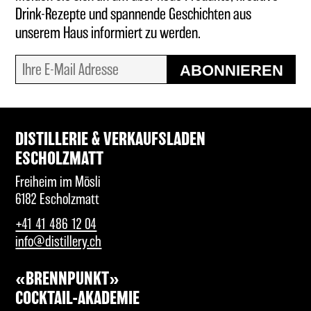
Drink-Rezepte und spannende Geschichten aus
unserem Haus informiert zu werden.
ABONNIEREN
DISTILLERIE & VERKAUFSLADEN
ESCHOLZMATT
Freiheim im Mösli
6182 Escholzmatt
+41 41 486 12 04
info@distillery.ch
«BRENNPUNKT»
COCKTAIL-AKADEMIE