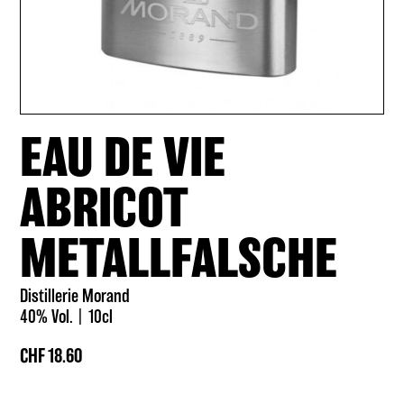
EAU DE VIE
ABRICOT
METALLFALSCHE
Distillerie Morand
40% Vol.
10cl
CHF
18.60