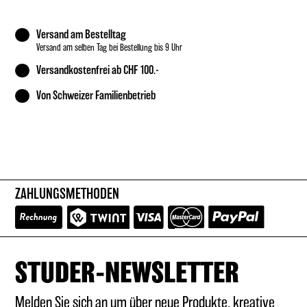
Versand am Bestelltag
Versand am selben Tag bei Bestellung bis 9 Uhr
Versandkostenfrei ab CHF 100.-
Von Schweizer Familienbetrieb
ZAHLUNGSMETHODEN
STUDER-NEWSLETTER
Melden Sie sich an um über neue Produkte, kreative