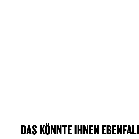
DAS KÖNNTE IHNEN EBENFAL