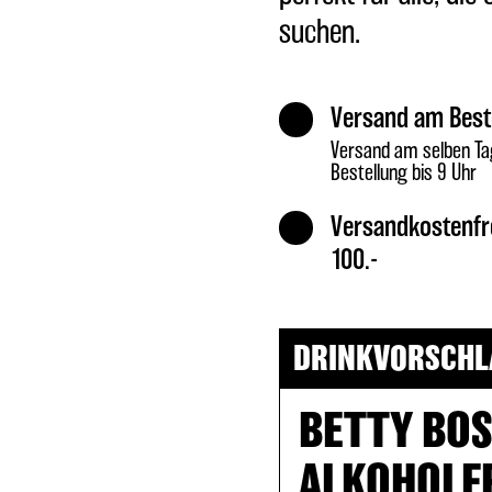
suchen.
Versand am Best
Versand am selben Ta
Bestellung bis 9 Uhr
Versandkostenfr
100.-
DRINKVORSCHL
BETTY BOS
ALKOHOLF