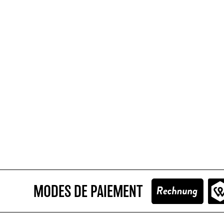
MODES DE PAIEMENT