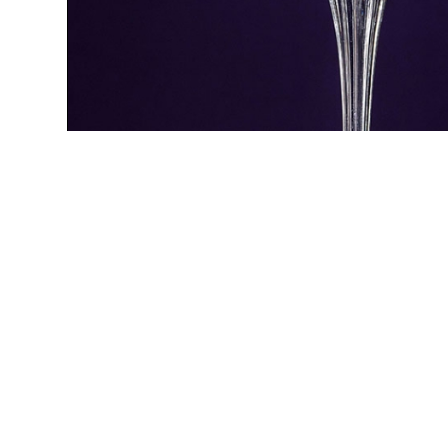
FRENCH 75