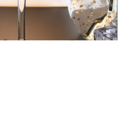
 MARTINI