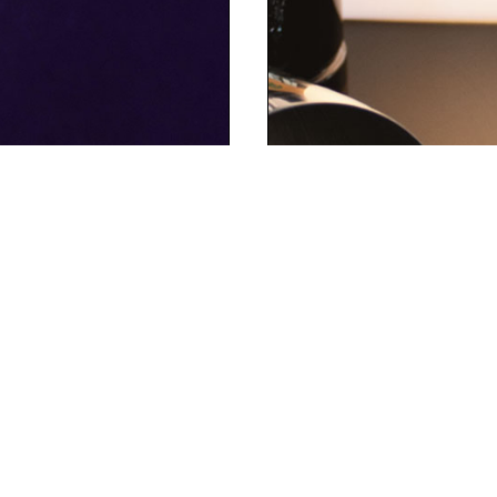
LUZERN ESPRESSO