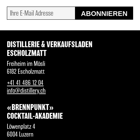
ABONNIEREN
DISTILLERIE & VERKAUFSLADEN
ESCHOLZMATT
Freiheim im Mösli
6182 Escholzmatt
+41 41 486 12 04
info@distillery.ch
«BRENNPUNKT»
COCKTAIL-AKADEMIE
Löwenplatz 4
6004 Luzern