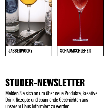
JABBERWOCKY
SCHAUMSCHLEHER
STUDER-NEWSLETTER
Melden Sie sich an um über neue Produkte, kreative
Drink-Rezepte und spannende Geschichten aus
unserem Haus informiert zu werden.