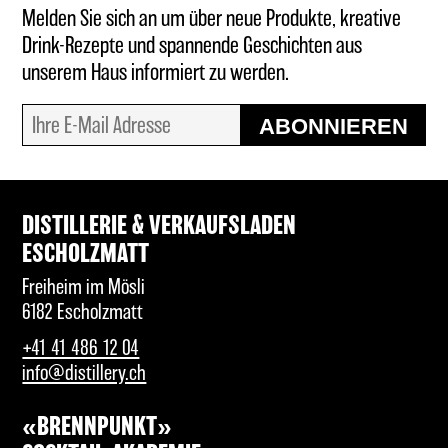
Melden Sie sich an um über neue Produkte, kreative
Drink-Rezepte und spannende Geschichten aus
unserem Haus informiert zu werden.
ABONNIEREN
DISTILLERIE & VERKAUFSLADEN
ESCHOLZMATT
Freiheim im Mösli
6182 Escholzmatt
+41 41 486 12 04
info@distillery.ch
«BRENNPUNKT»