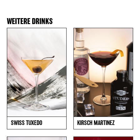
WEITERE DRINKS
SWISS TUXEDO
KIRSCH MARTINEZ